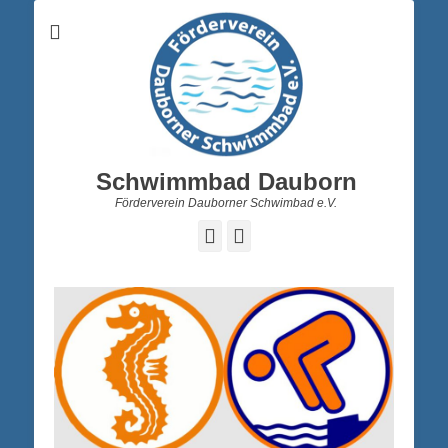
Schwimmbad Dauborn
Förderverein Dauborner Schwimbad e.V.
Facebook
Instagram