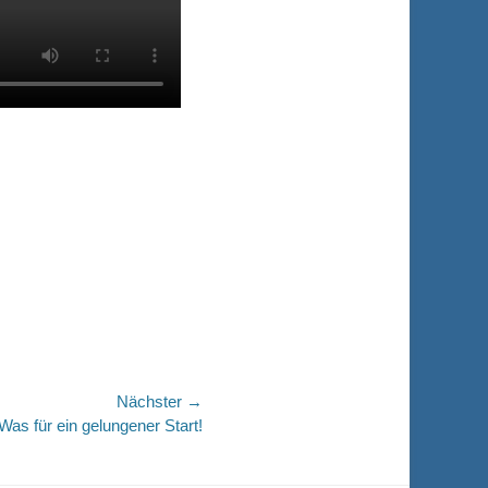
Nächster →
Was für ein gelungener Start!