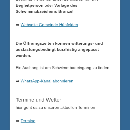
Begleitperson
oder
Vorlage des
Schwimmabzeichens Bronze
!
➡️
Webseite Gemeinde Hünfelden
Die Öffnungszeiten können witterungs- und
auslastungsbedingt kurzfristig angepasst
werden.
Ein Aushang ist am Schwimmbadeingang zu finden.
➡️
WhatsApp-Kanal abonnieren
Termine und Wetter
hier geht es zu unseren aktuellen Terminen
➡️
Termine