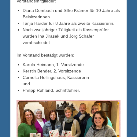
Vorstandsmitglieder:
Diana Dombach und Silke Krämer für 10 Jahre als
Beisitzerinnen
Tanja Harder für 8 Jahre als zweite Kassiererin.
Nach zweijähriger Tätigkeit als Kassenprüfer
wurden Ina Jirasek und Jörg Schäfer
verabschiedet.
Im Vorstand bestätigt wurden:
Karola Heimann, 1. Vorsitzende
Kerstin Bender, 2. Vorsitzende
Cornelia Hollingshaus, Kassiererin
und
Philipp Ruhland, Schriftführer.