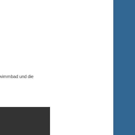
chwimmbad und die