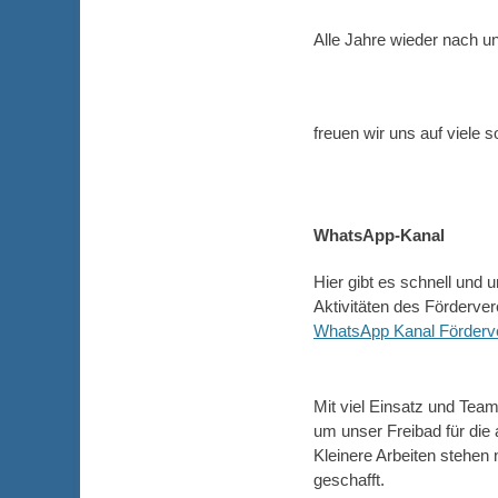
Alle Jahre wieder nach u
freuen wir uns auf viele 
WhatsApp-Kanal
Hier gibt es schnell und
Aktivitäten des Förderver
WhatsApp Kanal Förderv
Mit viel Einsatz und Tea
um unser Freibad für die 
Kleinere Arbeiten stehen 
geschafft.